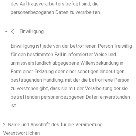
des Auftragsverarbeiters befugt sind, die
personenbezogenen Daten zu verarbeiten.
k) Einwilligung
Einwilligung ist jede von der betroffenen Person freiwillig
für den bestimmten Fall in informierter Weise und
unmissverständlich abgegebene Willensbekundung in
Form einer Erklärung oder einer sonstigen eindeutigen
bestätigenden Handlung, mit der die betroffene Person
zu verstehen gibt, dass sie mit der Verarbeitung der sie
betreffenden personenbezogenen Daten einverstanden
ist.
2. Name und Anschrift des für die Verarbeitung
Verantwortlichen