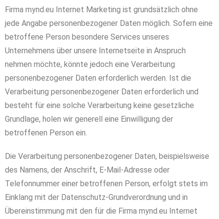
Firma mynd.eu Internet Marketing ist grundsätzlich ohne
jede Angabe personenbezogener Daten möglich. Sofern eine
betroffene Person besondere Services unseres
Unternehmens über unsere Internetseite in Anspruch
nehmen möchte, könnte jedoch eine Verarbeitung
personenbezogener Daten erforderlich werden. Ist die
Verarbeitung personenbezogener Daten erforderlich und
besteht für eine solche Verarbeitung keine gesetzliche
Grundlage, holen wir generell eine Einwilligung der
betroffenen Person ein.
Die Verarbeitung personenbezogener Daten, beispielsweise
des Namens, der Anschrift, E-Mail-Adresse oder
Telefonnummer einer betroffenen Person, erfolgt stets im
Einklang mit der Datenschutz-Grundverordnung und in
Übereinstimmung mit den für die Firma mynd.eu Internet