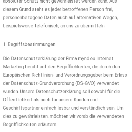
absoluter Schutz nicht gewährleistet werden kann. Aus
diesem Grund steht es jeder betroffenen Person frei,
personenbezogene Daten auch auf alternativen Wegen,
beispielsweise telefonisch, an uns zu übermitteln.
1. Begriffsbestimmungen
Die Datenschutzerklärung der Firma mynd.eu Internet
Marketing beruht auf den Begrifflichkeiten, die durch den
Europäischen Richtlinien- und Verordnungsgeber beim Erlass
der Datenschutz-Grundverordnung (DS-GVO) verwendet
wurden. Unsere Datenschutzerklärung soll sowohl für die
Öffentlichkeit als auch für unsere Kunden und
Geschäftspartner einfach lesbar und verständlich sein. Um
dies zu gewährleisten, möchten wir vorab die verwendeten
Begrifflichkeiten erläutern.