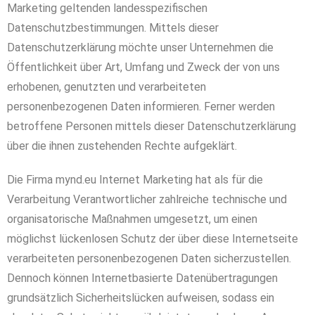
Marketing geltenden landesspezifischen
Datenschutzbestimmungen. Mittels dieser
Datenschutzerklärung möchte unser Unternehmen die
Öffentlichkeit über Art, Umfang und Zweck der von uns
erhobenen, genutzten und verarbeiteten
personenbezogenen Daten informieren. Ferner werden
betroffene Personen mittels dieser Datenschutzerklärung
über die ihnen zustehenden Rechte aufgeklärt.
Die Firma mynd.eu Internet Marketing hat als für die
Verarbeitung Verantwortlicher zahlreiche technische und
organisatorische Maßnahmen umgesetzt, um einen
möglichst lückenlosen Schutz der über diese Internetseite
verarbeiteten personenbezogenen Daten sicherzustellen.
Dennoch können Internetbasierte Datenübertragungen
grundsätzlich Sicherheitslücken aufweisen, sodass ein