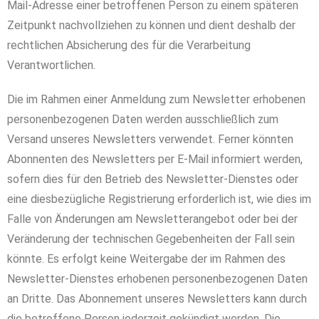
Mail-Adresse einer betroffenen Person zu einem späteren
Zeitpunkt nachvollziehen zu können und dient deshalb der
rechtlichen Absicherung des für die Verarbeitung
Verantwortlichen.
Die im Rahmen einer Anmeldung zum Newsletter erhobenen
personenbezogenen Daten werden ausschließlich zum
Versand unseres Newsletters verwendet. Ferner könnten
Abonnenten des Newsletters per E-Mail informiert werden,
sofern dies für den Betrieb des Newsletter-Dienstes oder
eine diesbezügliche Registrierung erforderlich ist, wie dies im
Falle von Änderungen am Newsletterangebot oder bei der
Veränderung der technischen Gegebenheiten der Fall sein
könnte. Es erfolgt keine Weitergabe der im Rahmen des
Newsletter-Dienstes erhobenen personenbezogenen Daten
an Dritte. Das Abonnement unseres Newsletters kann durch
die betroffene Person jederzeit gekündigt werden. Die