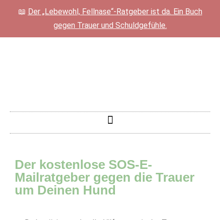
📖
Der „Lebewohl, Fellnase“-Ratgeber ist da. Ein Buch
gegen Trauer und Schuldgefühle.
Der kostenlose SOS-E-
Mailratgeber gegen die Trauer
um Deinen Hund