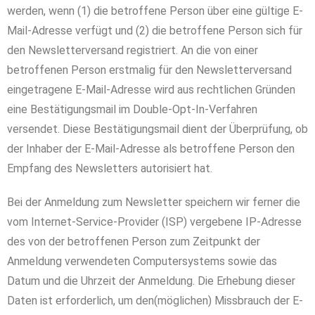
werden, wenn (1) die betroffene Person über eine gültige E-
Mail-Adresse verfügt und (2) die betroffene Person sich für
den Newsletterversand registriert. An die von einer
betroffenen Person erstmalig für den Newsletterversand
eingetragene E-Mail-Adresse wird aus rechtlichen Gründen
eine Bestätigungsmail im Double-Opt-In-Verfahren
versendet. Diese Bestätigungsmail dient der Überprüfung, ob
der Inhaber der E-Mail-Adresse als betroffene Person den
Empfang des Newsletters autorisiert hat.
Bei der Anmeldung zum Newsletter speichern wir ferner die
vom Internet-Service-Provider (ISP) vergebene IP-Adresse
des von der betroffenen Person zum Zeitpunkt der
Anmeldung verwendeten Computersystems sowie das
Datum und die Uhrzeit der Anmeldung. Die Erhebung dieser
Daten ist erforderlich, um den(möglichen) Missbrauch der E-