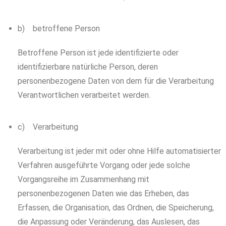
b) betroffene Person
Betroffene Person ist jede identifizierte oder
identifizierbare natürliche Person, deren
personenbezogene Daten von dem für die Verarbeitung
Verantwortlichen verarbeitet werden.
c) Verarbeitung
Verarbeitung ist jeder mit oder ohne Hilfe automatisierter
Verfahren ausgeführte Vorgang oder jede solche
Vorgangsreihe im Zusammenhang mit
personenbezogenen Daten wie das Erheben, das
Erfassen, die Organisation, das Ordnen, die Speicherung,
die Anpassung oder Veränderung, das Auslesen, das