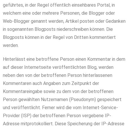
geführtes, in der Regel öffentlich einsehbares Portal, in
welchem eine oder mehrere Personen, die Blogger oder
Web-Blogger genannt werden, Artikel posten oder Gedanken
in sogenannten Blogposts niederschreiben können. Die
Blogposts können in der Regel von Dritten kommentiert
werden.
Hinterlässt eine betroffene Person einen Kommentar in dem
auf dieser Internetseite veröffentlichten Blog, werden
neben den von der betroffenen Person hinterlassenen
Kommentaren auch Angaben zum Zeitpunkt der
Kommentareingabe sowie zu dem von der betroffenen
Person gewählten Nutzernamen (Pseudonym) gespeichert
und veröffentlicht. Ferner wird die vom Internet-Service-
Provider (ISP) der betroffenen Person vergebene IP-
Adresse mitprotokolliert. Diese Speicherung der IP-Adresse