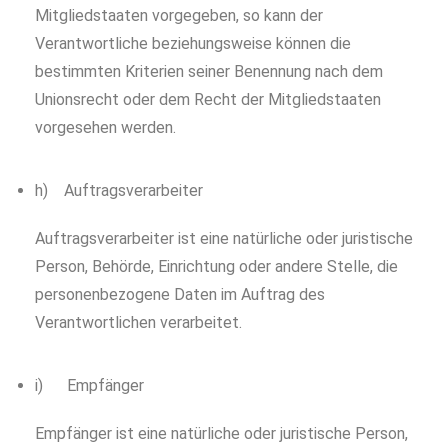
Mitgliedstaaten vorgegeben, so kann der
Verantwortliche beziehungsweise können die
bestimmten Kriterien seiner Benennung nach dem
Unionsrecht oder dem Recht der Mitgliedstaaten
vorgesehen werden.
h) Auftragsverarbeiter
Auftragsverarbeiter ist eine natürliche oder juristische
Person, Behörde, Einrichtung oder andere Stelle, die
personenbezogene Daten im Auftrag des
Verantwortlichen verarbeitet.
i) Empfänger
Empfänger ist eine natürliche oder juristische Person,