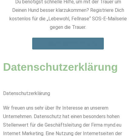
Du benötigst schnelle Hilfe, um mit der Trauer um
Deinen Hund besser klarzukommen? Registriere Dich
kostenlos für die „Lebewohl, Fellnase“ SOS-E-Mailserie
gegen die Trauer.
Zur kostenlosen Anmeldung
Datenschutzerklärung
Datenschutzerklärung
Wir freuen uns sehr über Ihr Interesse an unserem
Unternehmen. Datenschutz hat einen besonders hohen
Stellenwert für die Geschäftsleitung der Firma mynd.eu
Internet Marketing. Eine Nutzung der Internetseiten der