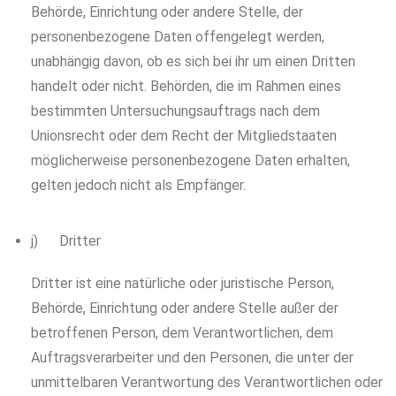
Behörde, Einrichtung oder andere Stelle, der
personenbezogene Daten offengelegt werden,
unabhängig davon, ob es sich bei ihr um einen Dritten
handelt oder nicht. Behörden, die im Rahmen eines
bestimmten Untersuchungsauftrags nach dem
Unionsrecht oder dem Recht der Mitgliedstaaten
möglicherweise personenbezogene Daten erhalten,
gelten jedoch nicht als Empfänger.
j) Dritter
Dritter ist eine natürliche oder juristische Person,
Behörde, Einrichtung oder andere Stelle außer der
betroffenen Person, dem Verantwortlichen, dem
Auftragsverarbeiter und den Personen, die unter der
unmittelbaren Verantwortung des Verantwortlichen oder