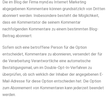
Die im Blog der Firma mynd.eu Internet Marketing
abgegebenen Kommentare können grundsätzlich von Dritten
abonniert werden. Insbesondere besteht die Möglichkeit,
dass ein Kommentator die seinem Kommentar
nachfolgenden Kommentare zu einem bestimmten Blog-
Beitrag abonniert.
Sofern sich eine betroffene Person für die Option
entscheidet, Kommentare zu abonnieren, versendet der für
die Verarbeitung Verantwortliche eine automatische
Bestätigungsmail, um im Double-Opt-In-Verfahren zu
überprüfen, ob sich wirklich der Inhaber der angegebenen E-
Mail-Adresse für diese Option entschieden hat. Die Option
zum Abonnement von Kommentaren kann jederzeit beendet
werden.