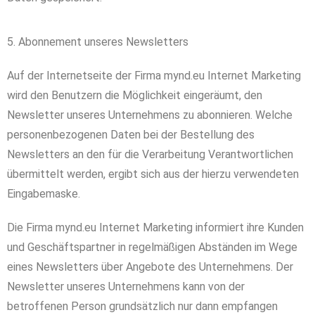
5. Abonnement unseres Newsletters
Auf der Internetseite der Firma mynd.eu Internet Marketing
wird den Benutzern die Möglichkeit eingeräumt, den
Newsletter unseres Unternehmens zu abonnieren. Welche
personenbezogenen Daten bei der Bestellung des
Newsletters an den für die Verarbeitung Verantwortlichen
übermittelt werden, ergibt sich aus der hierzu verwendeten
Eingabemaske.
Die Firma mynd.eu Internet Marketing informiert ihre Kunden
und Geschäftspartner in regelmäßigen Abständen im Wege
eines Newsletters über Angebote des Unternehmens. Der
Newsletter unseres Unternehmens kann von der
betroffenen Person grundsätzlich nur dann empfangen