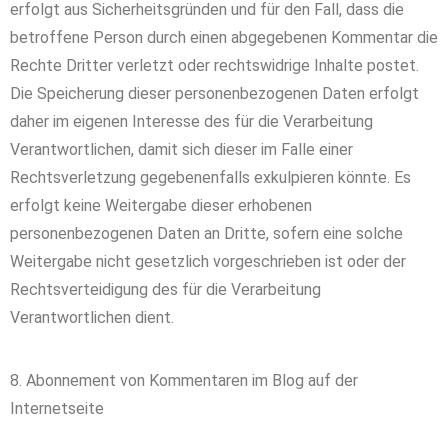
erfolgt aus Sicherheitsgründen und für den Fall, dass die
betroffene Person durch einen abgegebenen Kommentar die
Rechte Dritter verletzt oder rechtswidrige Inhalte postet.
Die Speicherung dieser personenbezogenen Daten erfolgt
daher im eigenen Interesse des für die Verarbeitung
Verantwortlichen, damit sich dieser im Falle einer
Rechtsverletzung gegebenenfalls exkulpieren könnte. Es
erfolgt keine Weitergabe dieser erhobenen
personenbezogenen Daten an Dritte, sofern eine solche
Weitergabe nicht gesetzlich vorgeschrieben ist oder der
Rechtsverteidigung des für die Verarbeitung
Verantwortlichen dient.
8. Abonnement von Kommentaren im Blog auf der
Internetseite