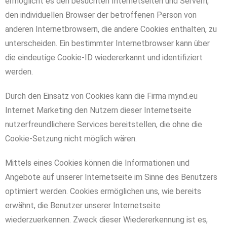
ermöglicht es den besuchten Internetseiten und Servern,
den individuellen Browser der betroffenen Person von
anderen Internetbrowsern, die andere Cookies enthalten, zu
unterscheiden. Ein bestimmter Internetbrowser kann über
die eindeutige Cookie-ID wiedererkannt und identifiziert
werden.
Durch den Einsatz von Cookies kann die Firma mynd.eu
Internet Marketing den Nutzern dieser Internetseite
nutzerfreundlichere Services bereitstellen, die ohne die
Cookie-Setzung nicht möglich wären.
Mittels eines Cookies können die Informationen und
Angebote auf unserer Internetseite im Sinne des Benutzers
optimiert werden. Cookies ermöglichen uns, wie bereits
erwähnt, die Benutzer unserer Internetseite
wiederzuerkennen. Zweck dieser Wiedererkennung ist es,