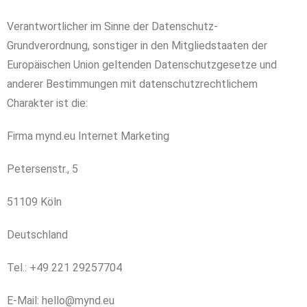
Verantwortlicher im Sinne der Datenschutz-
Grundverordnung, sonstiger in den Mitgliedstaaten der
Europäischen Union geltenden Datenschutzgesetze und
anderer Bestimmungen mit datenschutzrechtlichem
Charakter ist die:
Firma mynd.eu Internet Marketing
Petersenstr., 5
51109 Köln
Deutschland
Tel.: +49 221 29257704
E-Mail: hello@mynd.eu