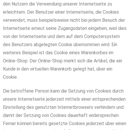
den Nutzern die Verwendung unserer Internetseite zu
erleichtern. Der Benutzer einer Internetseite, die Cookies
verwendet, muss beispielsweise nicht bei jedem Besuch der
Internetseite erneut seine Zugangsdaten eingeben, weil dies
von der Internetseite und dem auf dem Computersystem
des Benutzers abgelegten Cookie übernommen wird. Ein
weiteres Beispiel ist das Cookie eines Warenkorbes im
Online-Shop. Der Online-Shop merkt sich die Artikel, die ein
Kunde in den virtuellen Warenkorb gelegt hat, über ein
Cookie.
Die betroffene Person kann die Setzung von Cookies durch
unsere Internetseite jederzeit mittels einer entsprechenden
Einstellung des genutzten Internetbrowsers verhindern und
damit der Setzung von Cookies dauerhaft widersprechen.
Ferner können bereits gesetzte Cookies jederzeit über einen