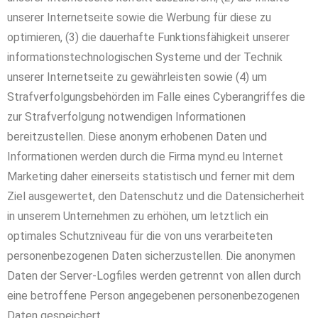
unserer Internetseite sowie die Werbung für diese zu
optimieren, (3) die dauerhafte Funktionsfähigkeit unserer
informationstechnologischen Systeme und der Technik
unserer Internetseite zu gewährleisten sowie (4) um
Strafverfolgungsbehörden im Falle eines Cyberangriffes die
zur Strafverfolgung notwendigen Informationen
bereitzustellen. Diese anonym erhobenen Daten und
Informationen werden durch die Firma mynd.eu Internet
Marketing daher einerseits statistisch und ferner mit dem
Ziel ausgewertet, den Datenschutz und die Datensicherheit
in unserem Unternehmen zu erhöhen, um letztlich ein
optimales Schutzniveau für die von uns verarbeiteten
personenbezogenen Daten sicherzustellen. Die anonymen
Daten der Server-Logfiles werden getrennt von allen durch
eine betroffene Person angegebenen personenbezogenen
Daten gespeichert.