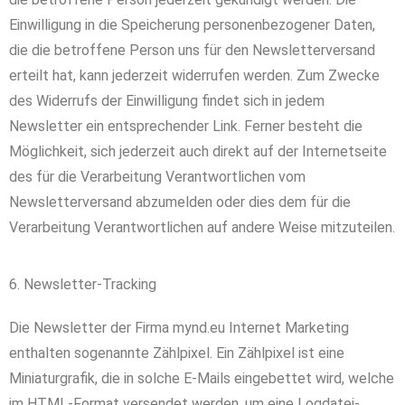
Einwilligung in die Speicherung personenbezogener Daten,
die die betroffene Person uns für den Newsletterversand
erteilt hat, kann jederzeit widerrufen werden. Zum Zwecke
des Widerrufs der Einwilligung findet sich in jedem
Newsletter ein entsprechender Link. Ferner besteht die
Möglichkeit, sich jederzeit auch direkt auf der Internetseite
des für die Verarbeitung Verantwortlichen vom
Newsletterversand abzumelden oder dies dem für die
Verarbeitung Verantwortlichen auf andere Weise mitzuteilen.
6. Newsletter-Tracking
Die Newsletter der Firma mynd.eu Internet Marketing
enthalten sogenannte Zählpixel. Ein Zählpixel ist eine
Miniaturgrafik, die in solche E-Mails eingebettet wird, welche
im HTML-Format versendet werden, um eine Logdatei-