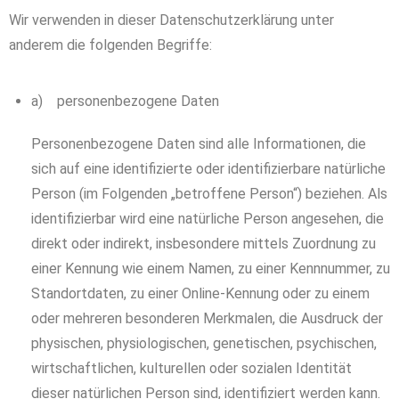
Wir verwenden in dieser Datenschutzerklärung unter
anderem die folgenden Begriffe:
a) personenbezogene Daten
Personenbezogene Daten sind alle Informationen, die
sich auf eine identifizierte oder identifizierbare natürliche
Person (im Folgenden „betroffene Person“) beziehen. Als
identifizierbar wird eine natürliche Person angesehen, die
direkt oder indirekt, insbesondere mittels Zuordnung zu
einer Kennung wie einem Namen, zu einer Kennnummer, zu
Standortdaten, zu einer Online-Kennung oder zu einem
oder mehreren besonderen Merkmalen, die Ausdruck der
physischen, physiologischen, genetischen, psychischen,
wirtschaftlichen, kulturellen oder sozialen Identität
dieser natürlichen Person sind, identifiziert werden kann.