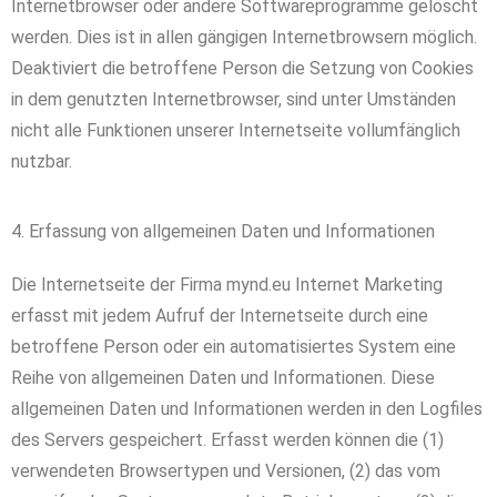
Internetbrowser oder andere Softwareprogramme gelöscht
werden. Dies ist in allen gängigen Internetbrowsern möglich.
Deaktiviert die betroffene Person die Setzung von Cookies
in dem genutzten Internetbrowser, sind unter Umständen
nicht alle Funktionen unserer Internetseite vollumfänglich
nutzbar.
4. Erfassung von allgemeinen Daten und Informationen
Die Internetseite der Firma mynd.eu Internet Marketing
erfasst mit jedem Aufruf der Internetseite durch eine
betroffene Person oder ein automatisiertes System eine
Reihe von allgemeinen Daten und Informationen. Diese
allgemeinen Daten und Informationen werden in den Logfiles
des Servers gespeichert. Erfasst werden können die (1)
verwendeten Browsertypen und Versionen, (2) das vom