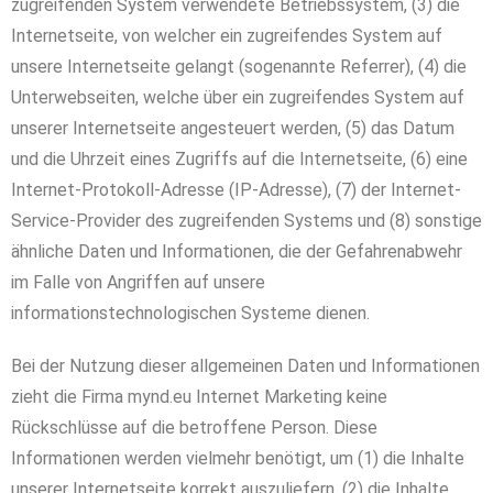
zugreifenden System verwendete Betriebssystem, (3) die
Internetseite, von welcher ein zugreifendes System auf
unsere Internetseite gelangt (sogenannte Referrer), (4) die
Unterwebseiten, welche über ein zugreifendes System auf
unserer Internetseite angesteuert werden, (5) das Datum
und die Uhrzeit eines Zugriffs auf die Internetseite, (6) eine
Internet-Protokoll-Adresse (IP-Adresse), (7) der Internet-
Service-Provider des zugreifenden Systems und (8) sonstige
ähnliche Daten und Informationen, die der Gefahrenabwehr
im Falle von Angriffen auf unsere
informationstechnologischen Systeme dienen.
Bei der Nutzung dieser allgemeinen Daten und Informationen
zieht die Firma mynd.eu Internet Marketing keine
Rückschlüsse auf die betroffene Person. Diese
Informationen werden vielmehr benötigt, um (1) die Inhalte
unserer Internetseite korrekt auszuliefern, (2) die Inhalte