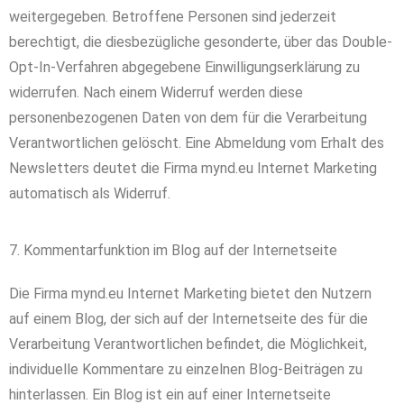
weitergegeben. Betroffene Personen sind jederzeit
berechtigt, die diesbezügliche gesonderte, über das Double-
Opt-In-Verfahren abgegebene Einwilligungserklärung zu
widerrufen. Nach einem Widerruf werden diese
personenbezogenen Daten von dem für die Verarbeitung
Verantwortlichen gelöscht. Eine Abmeldung vom Erhalt des
Newsletters deutet die Firma mynd.eu Internet Marketing
automatisch als Widerruf.
7. Kommentarfunktion im Blog auf der Internetseite
Die Firma mynd.eu Internet Marketing bietet den Nutzern
auf einem Blog, der sich auf der Internetseite des für die
Verarbeitung Verantwortlichen befindet, die Möglichkeit,
individuelle Kommentare zu einzelnen Blog-Beiträgen zu
hinterlassen. Ein Blog ist ein auf einer Internetseite