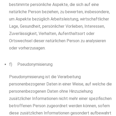
bestimmte persönliche Aspekte, die sich auf eine
natürliche Person beziehen, zu bewerten, insbesondere,
um Aspekte bezüglich Arbeitsleistung, wirtschaftlicher
Lage, Gesundheit, persönlicher Vorlieben, Interessen,
Zuverlässigkeit, Verhalten, Aufenthaltsort oder
Ortswechsel dieser natürlichen Person zu analysieren
oder vorherzusagen.
f) Pseudonymisierung
Pseudonymisierung ist die Verarbeitung
personenbezogener Daten in einer Weise, auf welche die
personenbezogenen Daten ohne Hinzuziehung
zusätzlicher Informationen nicht mehr einer spezifischen
betroffenen Person zugeordnet werden können, sofern
diese zusätzlichen Informationen gesondert aufbewahrt