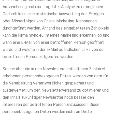
Aufzeichnung und eine Logdatei-Analyse zu ermöglichen.
Dadurch kann eine statistische Auswertung des Erfolges
oder Misserfolges von Online-Marketing-Kampagnen
durchgeführt werden. Anhand des eingebetteten Zählpixels
kann die Firma mynd.eu Internet Marketing erkennen, ob und
wann eine E-Mail von einer betroffenen Person geöffnet
wurde und welche in der E-Mail befindlichen Links von der
betroffenen Person aufgerufen wurden.
Solche über die in den Newslettern enthaltenen Zählpixel
erhobenen personenbezogenen Daten, werden von dem für
die Verarbeitung Verantwortlichen gespeichert und
ausgewertet, um den Newsletterversand zu optimieren und
den Inhalt zukünftiger Newsletter noch besser den
Interessen der betroffenen Person anzupassen. Diese
personenbezogenen Daten werden nicht an Dritte