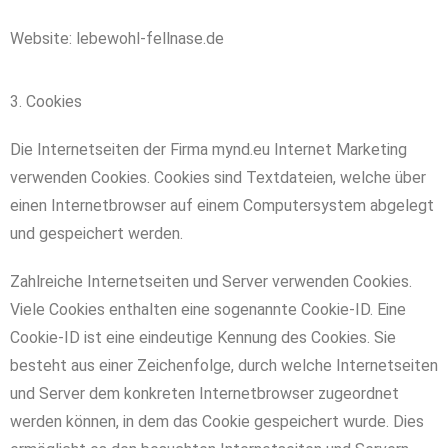
Website: lebewohl-fellnase.de
3. Cookies
Die Internetseiten der Firma mynd.eu Internet Marketing
verwenden Cookies. Cookies sind Textdateien, welche über
einen Internetbrowser auf einem Computersystem abgelegt
und gespeichert werden.
Zahlreiche Internetseiten und Server verwenden Cookies.
Viele Cookies enthalten eine sogenannte Cookie-ID. Eine
Cookie-ID ist eine eindeutige Kennung des Cookies. Sie
besteht aus einer Zeichenfolge, durch welche Internetseiten
und Server dem konkreten Internetbrowser zugeordnet
werden können, in dem das Cookie gespeichert wurde. Dies