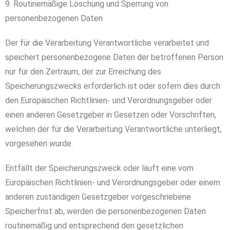
9. Routinemäßige Löschung und Sperrung von
personenbezogenen Daten
Der für die Verarbeitung Verantwortliche verarbeitet und
speichert personenbezogene Daten der betroffenen Person
nur für den Zeitraum, der zur Erreichung des
Speicherungszwecks erforderlich ist oder sofern dies durch
den Europäischen Richtlinien- und Verordnungsgeber oder
einen anderen Gesetzgeber in Gesetzen oder Vorschriften,
welchen der für die Verarbeitung Verantwortliche unterliegt,
vorgesehen wurde.
Entfällt der Speicherungszweck oder läuft eine vom
Europäischen Richtlinien- und Verordnungsgeber oder einem
anderen zuständigen Gesetzgeber vorgeschriebene
Speicherfrist ab, werden die personenbezogenen Daten
routinemäßig und entsprechend den gesetzlichen