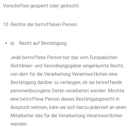
Vorschriften gesperrt oder gelöscht.
10. Rechte der betroffenen Person
a) Recht auf Bestätigung
Jede betroffene Person hat das vom Europäischen
Richtlinien- und Verordnungsgeber eingeräumte Recht,
von dem für die Verarbeitung Verantwortlichen eine
Bestätigung darüber zu verlangen, ob sie betreffende
personenbezogene Daten verarbeitet werden. Möchte
eine betroffene Person dieses Bestätigungsrecht in
Anspruch nehmen, kann sie sich hierzu jederzeit an einen
Mitarbeiter des für die Verarbeitung Verantwortlichen
wenden.