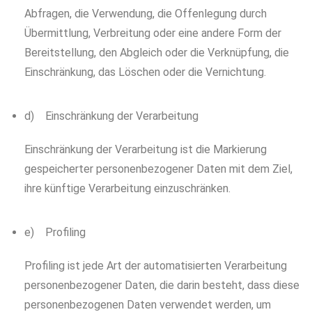
Abfragen, die Verwendung, die Offenlegung durch
Übermittlung, Verbreitung oder eine andere Form der
Bereitstellung, den Abgleich oder die Verknüpfung, die
Einschränkung, das Löschen oder die Vernichtung.
d) Einschränkung der Verarbeitung
Einschränkung der Verarbeitung ist die Markierung
gespeicherter personenbezogener Daten mit dem Ziel,
ihre künftige Verarbeitung einzuschränken.
e) Profiling
Profiling ist jede Art der automatisierten Verarbeitung
personenbezogener Daten, die darin besteht, dass diese
personenbezogenen Daten verwendet werden, um