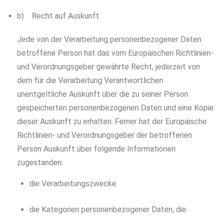
b) Recht auf Auskunft
Jede von der Verarbeitung personenbezogener Daten
betroffene Person hat das vom Europäischen Richtlinien-
und Verordnungsgeber gewährte Recht, jederzeit von
dem für die Verarbeitung Verantwortlichen
unentgeltliche Auskunft über die zu seiner Person
gespeicherten personenbezogenen Daten und eine Kopie
dieser Auskunft zu erhalten. Ferner hat der Europäische
Richtlinien- und Verordnungsgeber der betroffenen
Person Auskunft über folgende Informationen
zugestanden:
die Verarbeitungszwecke
die Kategorien personenbezogener Daten, die