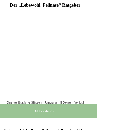
Der „Lebewohl, Fellnase“ Ratgeber
Eine verlässliche Stütze im Umgang mit Deinem Verlust
Mehr erfahren